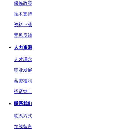
保修政策
技术支持
资料下载
意见反馈
人力资源
人才理念
职业发展
薪资福利
招贤纳士
联系我们
联系方式
在线留言