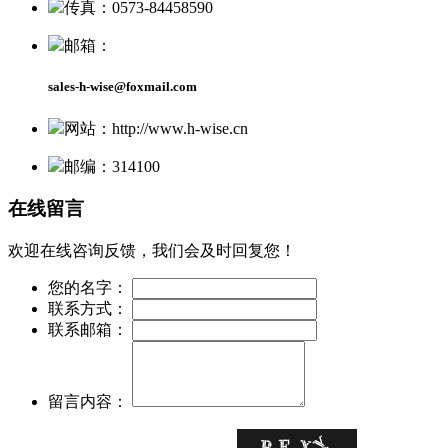
传真：0573-84458590
邮箱：
sales-h-wise@foxmail.com
网站：http://www.h-wise.cn
邮编：314100
在线留言
欢迎在线咨询反馈，我们会及时回复您！
您的名字：
联系方式：
联系邮箱：
留言内容：