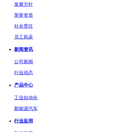
发展方针
荣誉资质
社会责任
员工风采
新闻资讯
公司新闻
行业动态
产品中心
工业自动化
新能源汽车
行业应用