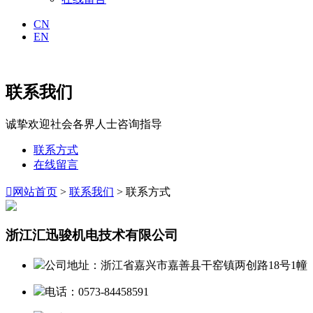
CN
EN
联系我们
诚挚欢迎社会各界人士咨询指导
联系方式
在线留言

网站首页
>
联系我们
> 联系方式
浙江汇迅骏机电技术有限公司
公司地址：浙江省嘉兴市嘉善县干窑镇两创路18号1幢
电话：0573-84458591