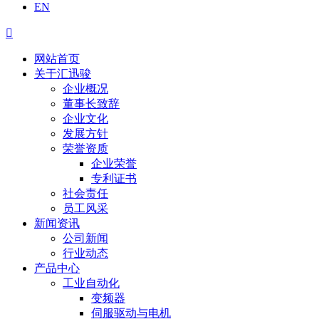
EN

网站首页
关于汇迅骏
企业概况
董事长致辞
企业文化
发展方针
荣誉资质
企业荣誉
专利证书
社会责任
员工风采
新闻资讯
公司新闻
行业动态
产品中心
工业自动化
变频器
伺服驱动与电机